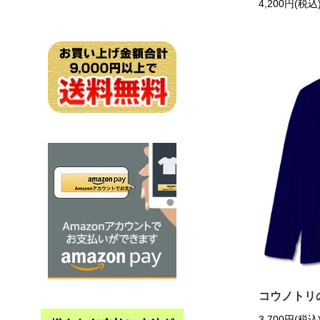
4,200円(税込
コウノトリ
3,700円(税込