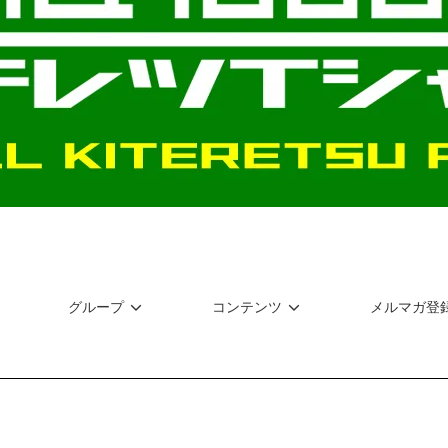
グループ
コンテンツ
メルマガ登