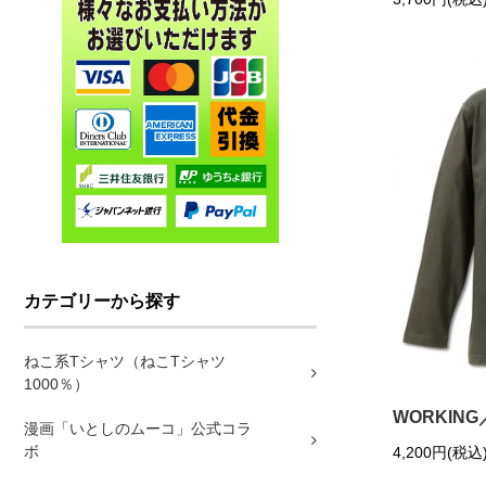
カテゴリーから探す
ねこ系Tシャツ（ねこTシャツ
1000％）
WORKIN
漫画「いとしのムーコ」公式コラ
ボ
4,200円(税込