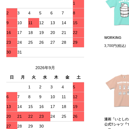
1
2
3
4
5
6
7
8
9
10
11
12
13
14
15
16
17
18
19
20
21
22
WORKING
23
24
25
26
27
28
29
3,700円(税込)
30
31
2026年9月
日
月
火
水
木
金
土
1
2
3
4
5
6
7
8
9
10
11
12
13
14
15
16
17
18
19
20
21
22
23
24
25
26
漫画「いとしの
公式Tシャツ『
27
28
29
30