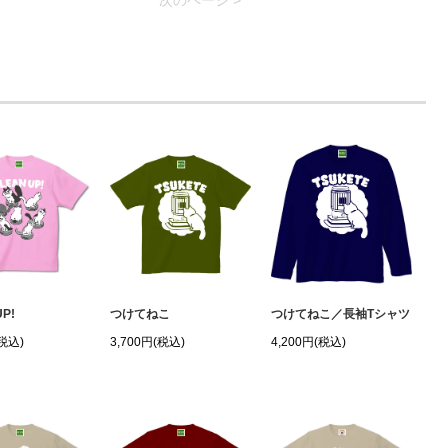
次のページ >
UP!
つけてねこ
つけてねこ／長袖Tシャツ
(税込)
3,700円(税込)
4,200円(税込)