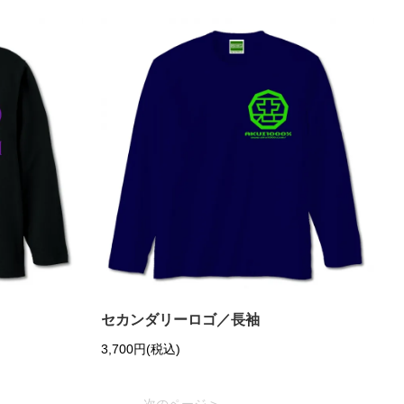
セカンダリーロゴ／長袖
3,700円(税込)