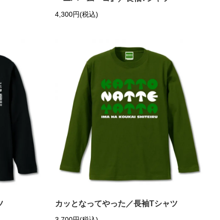
4,300円(税込)
ツ
カッとなってやった／長袖Tシャツ
3,700円(税込)