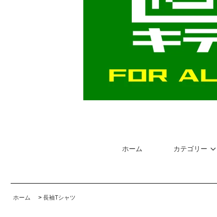
ホーム
カテゴリー
ホーム
>
長袖Tシャツ