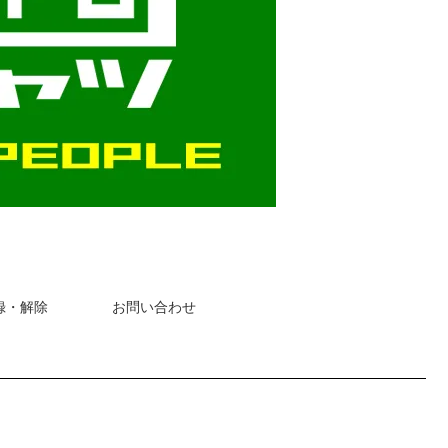
録・解除
お問い合わせ