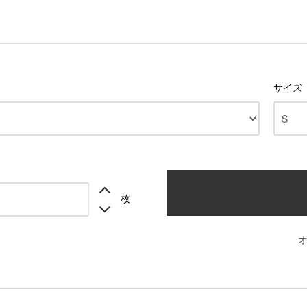
サイズ
枚