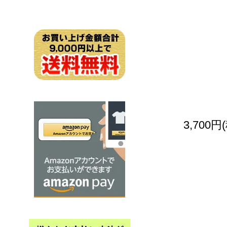
3,700円