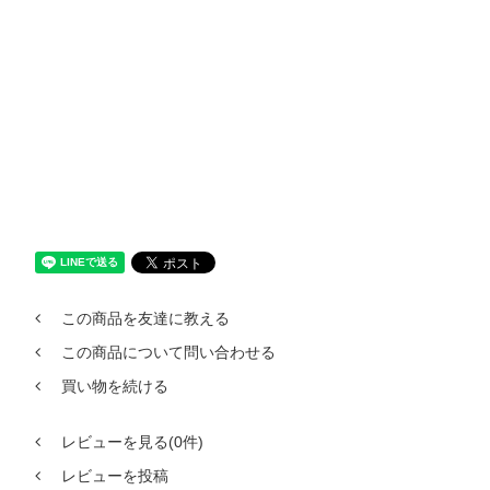
この商品を友達に教える
この商品について問い合わせる
買い物を続ける
レビューを見る(0件)
レビューを投稿