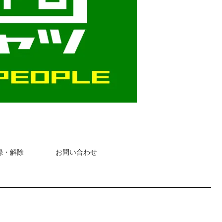
録・解除
お問い合わせ