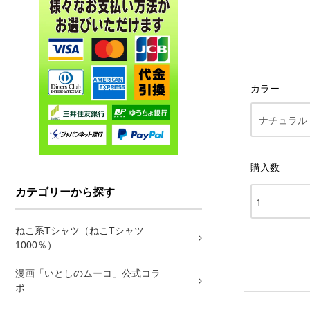
カラー
購入数
カテゴリーから探す
ねこ系Tシャツ（ねこTシャツ
1000％）
漫画「いとしのムーコ」公式コラ
ボ