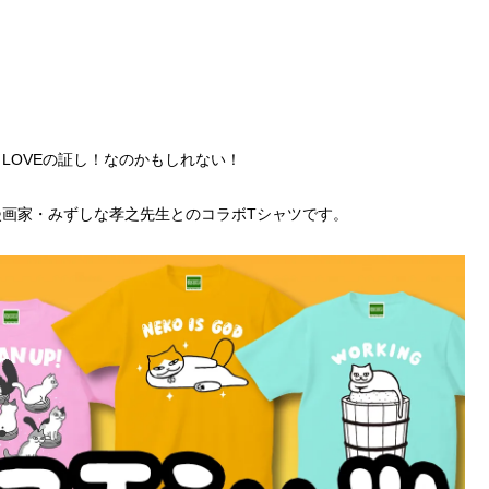
LOVEの証し！なのかもしれない！
画家・みずしな孝之先生とのコラボTシャツです。