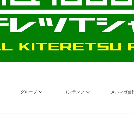
グループ
コンテンツ
メルマガ登