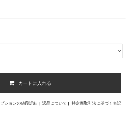
カートに入れる
オプションの値段詳細
|
返品について
|
特定商取引法に基づく表記