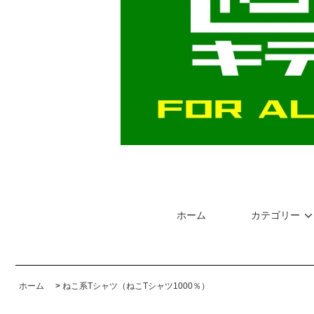
ホーム
カテゴリー
ホーム
>
ねこ系Tシャツ（ねこTシャツ1000％）