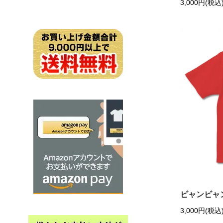
3,000円(税込
ビャンビャ
3,000円(税込