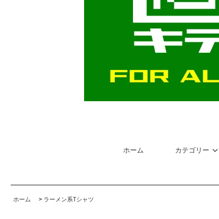
ホーム
カテゴリー
ホーム
>
ラーメン系Tシャツ