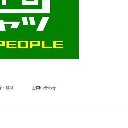
録・解除
お問い合わせ