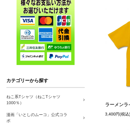
カテゴリーから探す
ねこ系Tシャツ（ねこTシャツ
1000％）
ラーメンラ
3,400円(税込
漫画「いとしのムーコ」公式コラ
ボ