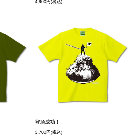
4,900円(税込)
登頂成功！
3,700円(税込)