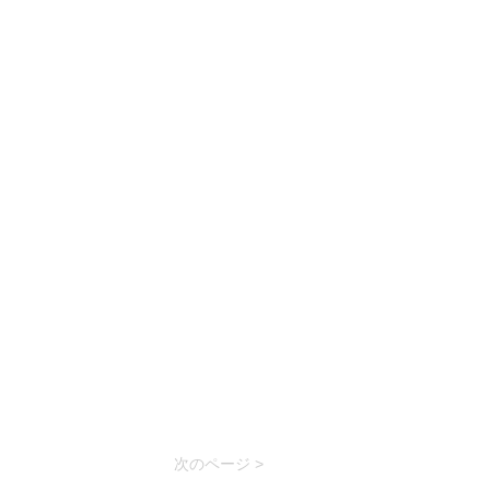
次のページ >