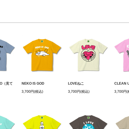
ZO（見て
NEKO IS GOD
LOVEねこ
CLEAN 
3,700円(税込)
3,700円(税込)
3,700円