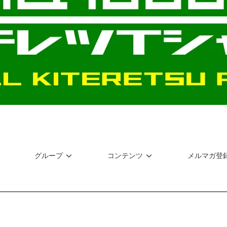
グループ
コンテンツ
メルマガ登