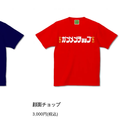
顔面チョップ
3,000円(税込)