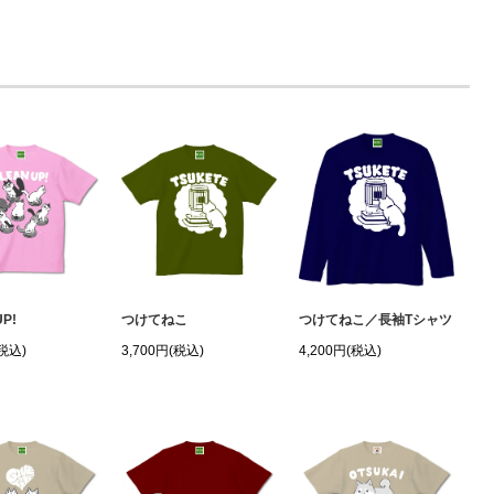
UP!
つけてねこ
つけてねこ／長袖Tシャツ
(税込)
3,700円(税込)
4,200円(税込)