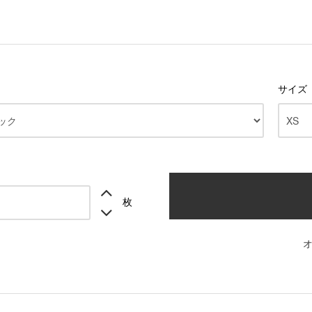
サイズ
枚