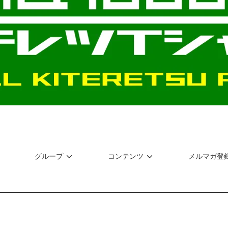
グループ
コンテンツ
メルマガ登