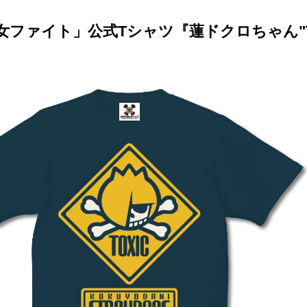
女ファイト」公式Tシャツ『蓮ドクロちゃん"T