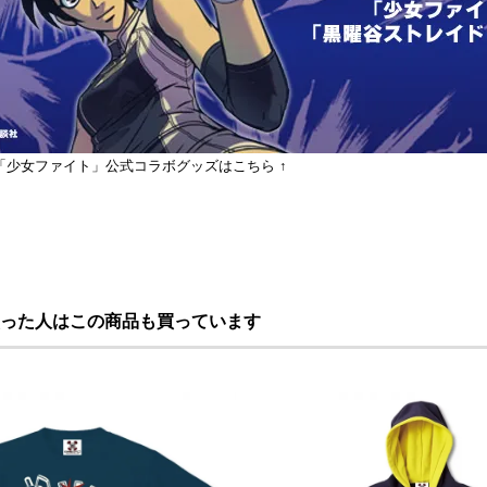
「少女ファイト」公式コラボグッズはこちら ↑
った人はこの商品も買っています