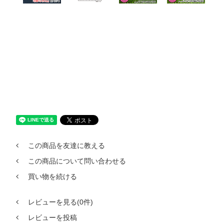
この商品を友達に教える
この商品について問い合わせる
買い物を続ける
レビューを見る(0件)
レビューを投稿