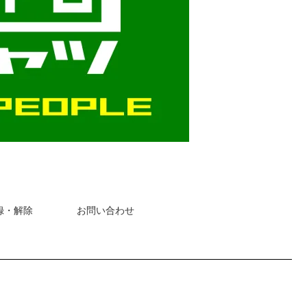
録・解除
お問い合わせ