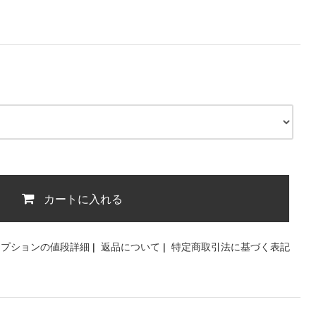
カートに入れる
オプションの値段詳細
|
返品について
|
特定商取引法に基づく表記