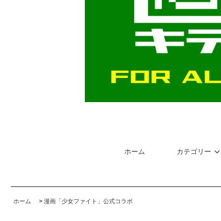
ホーム
カテゴリー
ホーム
>
漫画「少女ファイト」公式コラボ