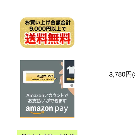
3,780円