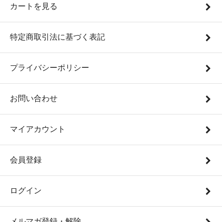
カートを見る
特定商取引法に基づく表記
プライバシーポリシー
お問い合わせ
マイアカウント
会員登録
ログイン
メルマガ登録・解除