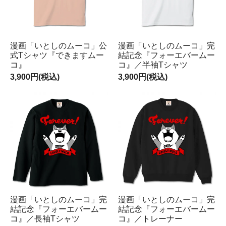
漫画「いとしのムーコ」公
漫画「いとしのムーコ」完
式Tシャツ『できますムー
結記念『フォーエバームー
コ』
コ』／半袖Tシャツ
3,900円(税込)
3,900円(税込)
漫画「いとしのムーコ」完
漫画「いとしのムーコ」完
結記念『フォーエバームー
結記念『フォーエバームー
コ』／長袖Tシャツ
コ』／トレーナー