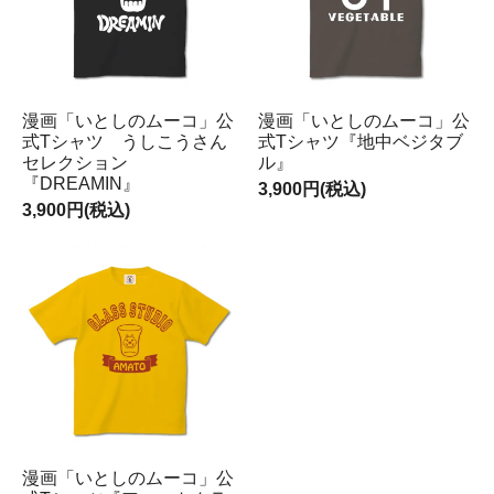
漫画「いとしのムーコ」公
漫画「いとしのムーコ」公
式Tシャツ うしこうさん
式Tシャツ『地中ベジタブ
セレクション
ル』
『DREAMIN』
3,900円(税込)
3,900円(税込)
漫画「いとしのムーコ」公