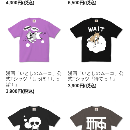
4,300円(税込)
6,500円(税込)
漫画「いとしのムーコ」公
漫画「いとしのムーコ」公
式Tシャツ『しっぽ！しっ
式Tシャツ『待てっ！』
ぽ！』
3,900円(税込)
3,900円(税込)