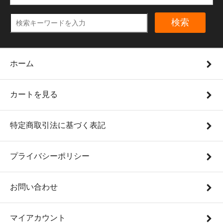
検索
ホーム
カートを見る
特定商取引法に基づく表記
プライバシーポリシー
お問い合わせ
マイアカウント