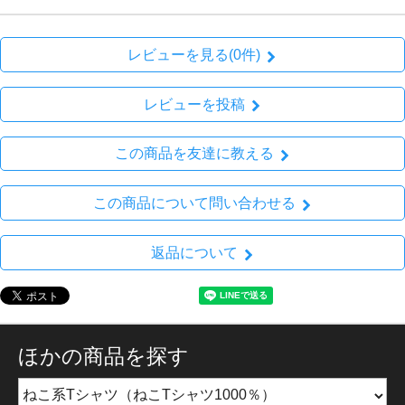
レビューを見る(0件)
レビューを投稿
この商品を友達に教える
この商品について問い合わせる
返品について
ほかの商品を探す