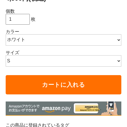
個数
枚
カラー
サイズ
カートに入れる
この商品に登録されているタグ