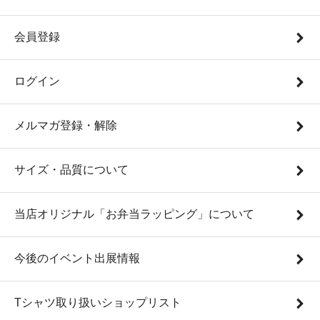
会員登録
ログイン
メルマガ登録・解除
サイズ・品質について
当店オリジナル「お弁当ラッピング」について
今後のイベント出展情報
Tシャツ取り扱いショップリスト