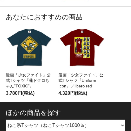
あなたにおすすめの商品
漫画「少女ファイト」公
漫画「少女ファイト」公
式Tシャツ『蓮ドクロち
式Tシャツ『Uniform
ゃん"TOXIC"』
Icon』／libero red
3,780円(税込)
4,320円(税込)
ほかの商品を探す