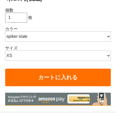
個数
枚
カラー
サイズ
カートに入れる