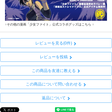
↑その他の漫画「少女ファイト」公式コラボグッズはこちら ↑
レビューを見る(0件)
レビューを投稿
この商品を友達に教える
この商品について問い合わせる
返品について