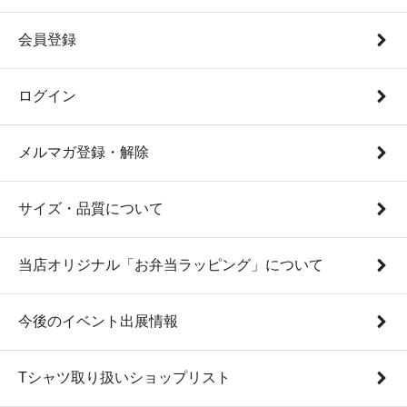
会員登録
ログイン
メルマガ登録・解除
サイズ・品質について
当店オリジナル「お弁当ラッピング」について
今後のイベント出展情報
Tシャツ取り扱いショップリスト