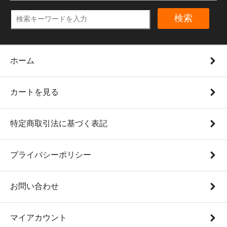
検索
ホーム
カートを見る
特定商取引法に基づく表記
プライバシーポリシー
お問い合わせ
マイアカウント