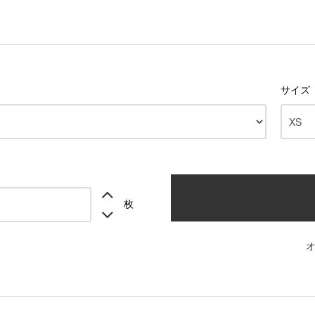
サイズ
枚