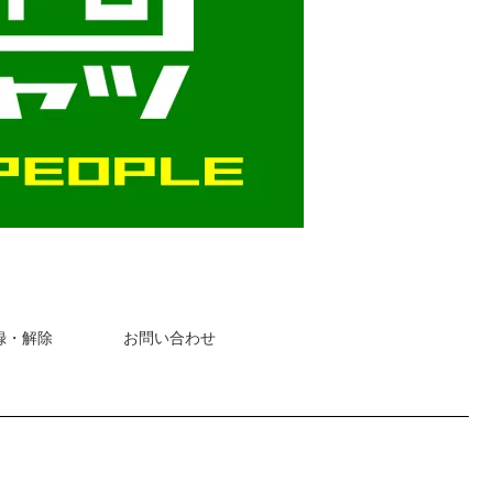
録・解除
お問い合わせ