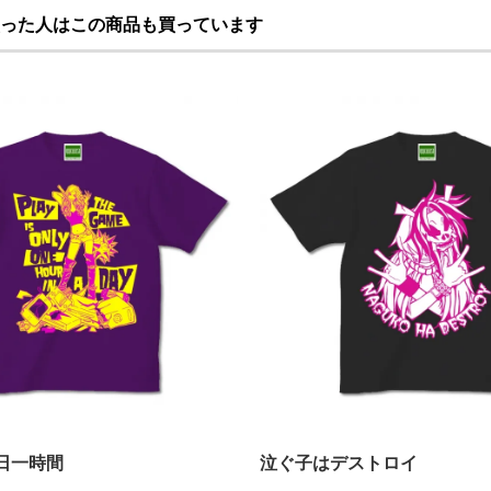
った人はこの商品も買っています
日一時間
泣ぐ子はデストロイ