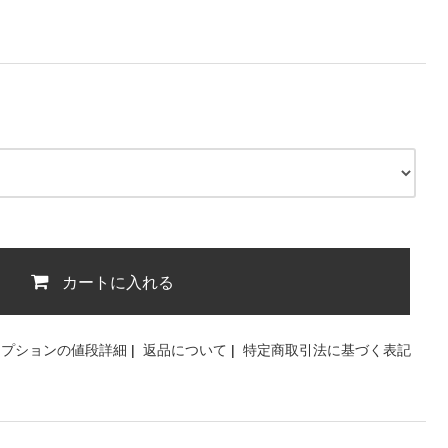
カートに入れる
オプションの値段詳細
|
返品について
|
特定商取引法に基づく表記