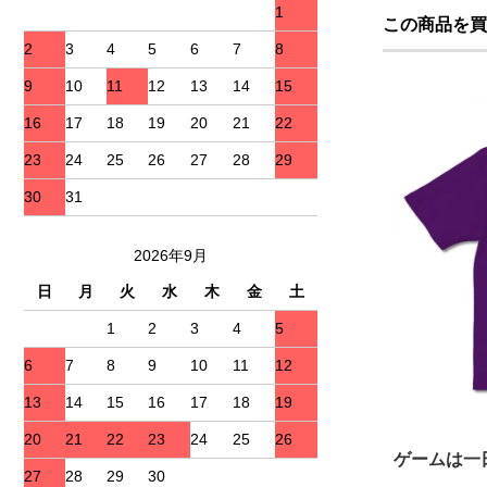
1
この商品を買
2
3
4
5
6
7
8
9
10
11
12
13
14
15
16
17
18
19
20
21
22
23
24
25
26
27
28
29
30
31
2026年9月
日
月
火
水
木
金
土
1
2
3
4
5
6
7
8
9
10
11
12
13
14
15
16
17
18
19
20
21
22
23
24
25
26
ゲームは一
27
28
29
30