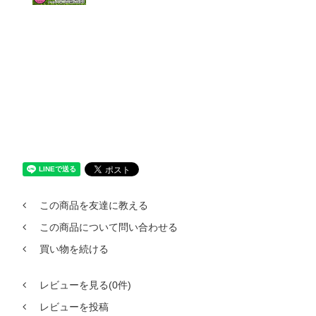
この商品を友達に教える
この商品について問い合わせる
買い物を続ける
レビューを見る(0件)
レビューを投稿