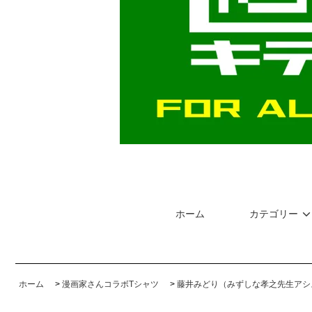
ホーム
カテゴリー
ホーム
>
漫画家さんコラボTシャツ
>
藤井みどり（みずしな孝之先生アシ