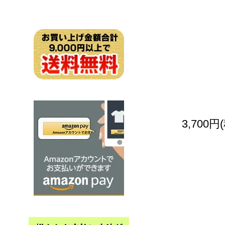
3,700円