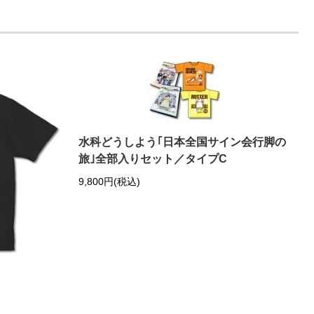
水科どうしよう｢日本全国サイン会行脚の
旅｣全部入りセット／タイプC
9,800円(税込)