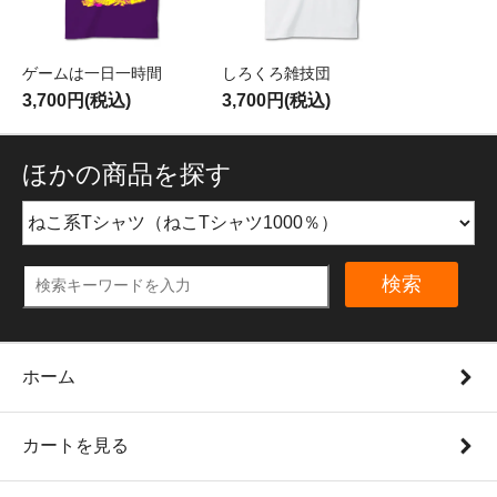
ゲームは一日一時間
しろくろ雑技団
3,700円(税込)
3,700円(税込)
ほかの商品を探す
検索
ホーム
カートを見る