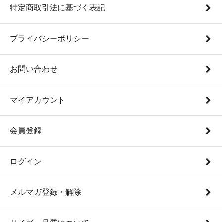
特定商取引法に基づく表記
プライバシーポリシー
お問い合わせ
マイアカウント
会員登録
ログイン
メルマガ登録・解除