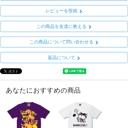
レビューを投稿
この商品を友達に教える
この商品について問い合わせる
返品について
あなたにおすすめの商品