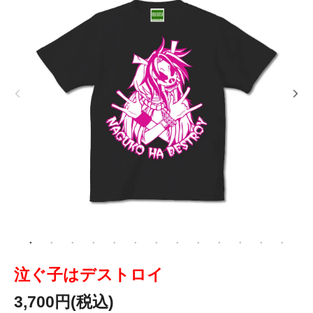
泣ぐ子はデストロイ
3,700円(税込)