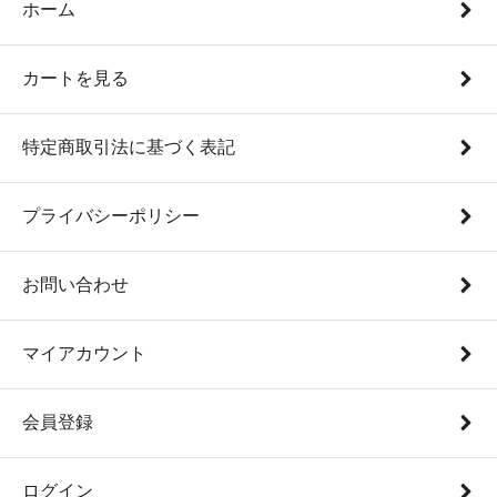
ホーム
カートを見る
特定商取引法に基づく表記
プライバシーポリシー
お問い合わせ
マイアカウント
会員登録
ログイン