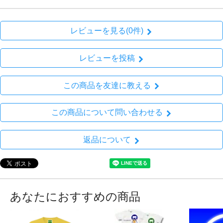
レビューを見る(0件)
レビューを投稿
この商品を友達に教える
この商品について問い合わせる
返品について
あなたにおすすめの商品