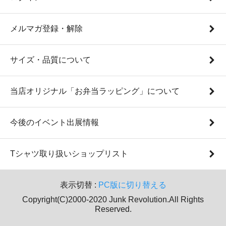
メルマガ登録・解除
サイズ・品質について
当店オリジナル「お弁当ラッピング」について
今後のイベント出展情報
Tシャツ取り扱いショップリスト
表示切替 :
PC版に切り替える
Copyright(C)2000-2020 Junk Revolution.All Rights
Reserved.