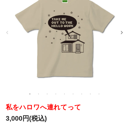
私をハロワへ連れてって
3,000円(税込)