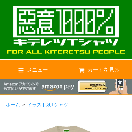
メニュー
カートを見る
ホーム
>
イラスト系Tシャツ