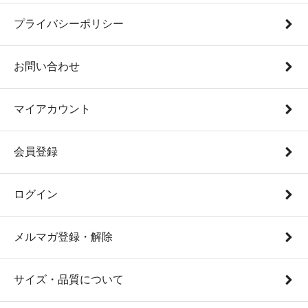
プライバシーポリシー
お問い合わせ
マイアカウント
会員登録
ログイン
メルマガ登録・解除
サイズ・品質について