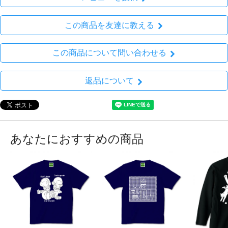
この商品を友達に教える
この商品について問い合わせる
返品について
あなたにおすすめの商品