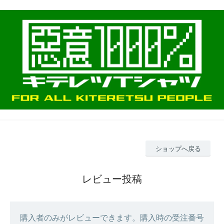
ショップへ戻る
レビュー投稿
購入者のみがレビューできます。購入時の受注番号