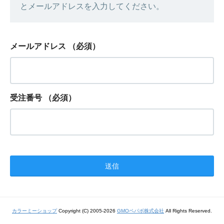
とメールアドレスを入力してください。
メールアドレス
（必須）
受注番号
（必須）
カラーミーショップ
Copyright (C) 2005-2026
GMOペパボ株式会社
All Rights Reserved.