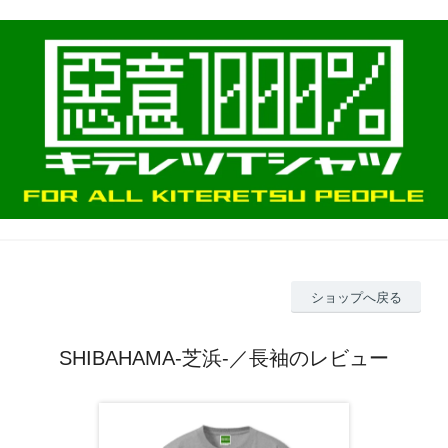
ショップへ戻る
SHIBAHAMA-芝浜-／長袖のレビュー