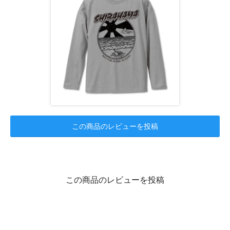
この商品のレビューを投稿
この商品のレビューを投稿