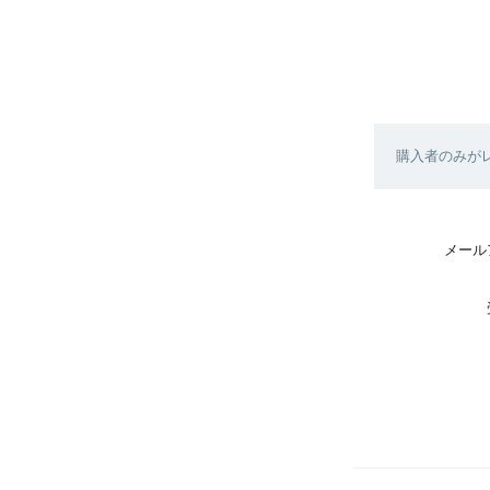
購入者のみが
メール