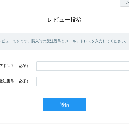
レビュー投稿
レビューできます。購入時の受注番号とメールアドレスを入力してください。
アドレス
（必須）
受注番号
（必須）