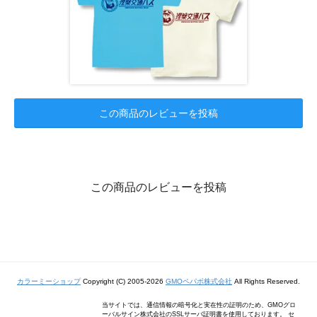
この商品のレビューを投稿
この商品のレビューを投稿
カラーミーショップ
Copyright (C) 2005-2026
GMOペパボ株式会社
All Rights Reserved.
当サイトでは、通信情報の暗号化と実在性の証明のため、GMOグロ
ーバルサイン株式会社のSSLサーバ証明書を使用しております。 セ