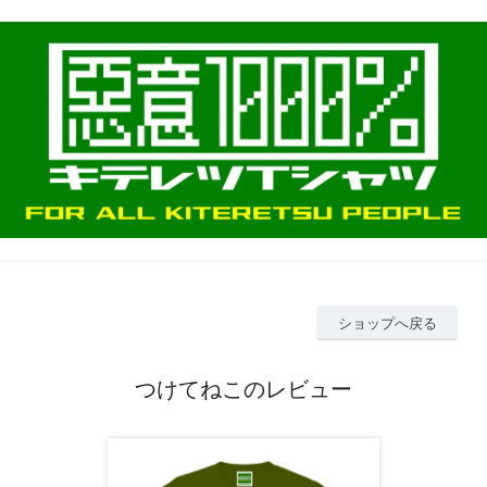
ショップへ戻る
つけてねこのレビュー