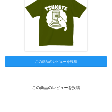
この商品のレビューを投稿
この商品のレビューを投稿