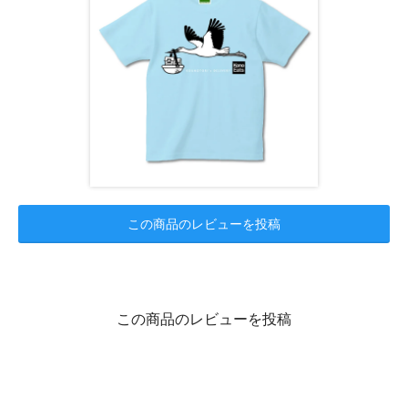
この商品のレビューを投稿
この商品のレビューを投稿