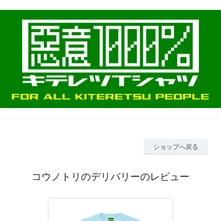
ショップへ戻る
コウノトリのデリバリーのレビュー